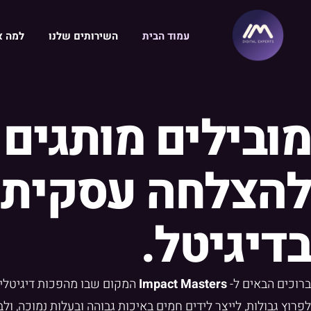
ילוג
תוכן
עמוד הבית
השירותים שלנו
למה א
מובילים מותגים
להצלחה עסקית
בדיגיטל.
ברוכים הבאים ל-
Impact Masters
המקום שבו מהפכות דיגיטלי
לפרוץ גבולות, לייצר לידים חמים באיכות גבוהה ובעלות נמוכה, ו