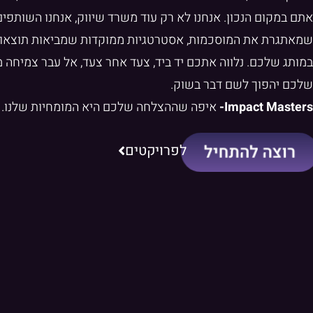
אתם במקום הנכון. אנחנו לא רק עוד משרד שיווק, אנחנו השותפי
שמאתגרת את המוסכמות, אסטרטגיות ממוקדות שמביאות תוצאות 
במותג שלכם. נלווה אתכם יד ביד, צעד אחר צעד, אל עבר צמיחה
שלכם יהפוך לשם דבר בשוק.
Impact Masters-
איפה שההצלחה שלכם היא המומחיות שלנו.
לפרויקטים
רוצה להתחיל