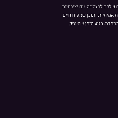
ם שלכם להצלחה. עם יצירתיות
אמיתיות, ותוכן שמפיח חיים
 מתמדת. הגיע הזמן שהעסק