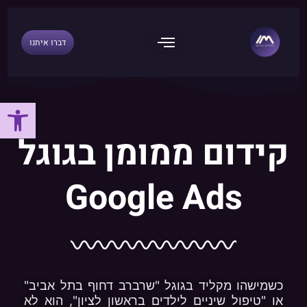
דילוג
לתוכן
דברו איתנו
פתח
קידום ממומן בגוגל
Google Ads
כשמישהו מקליד בגוגל "שרברב דחוף בתל אביב"
או "טיפול שיניים לילדים בראשון לציון", הוא לא