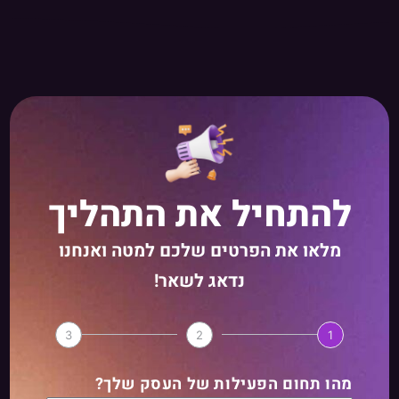
להתחיל את התהליך
מלאו את הפרטים שלכם למטה ואנחנו
נדאג לשאר!
3
2
1
מהו תחום הפעילות של העסק שלך?